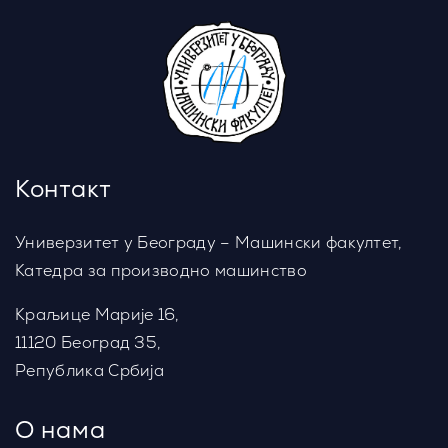
Контакт
Универзитет у Београду – Машински факултет,
Катедра за производно машинство
Краљице Марије 16,
11120 Београд 35,
Република Србија
О нама