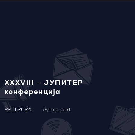
XXXVIII — ЈУПИТЕР
конференција
22.11.2024.
Аутор: cent