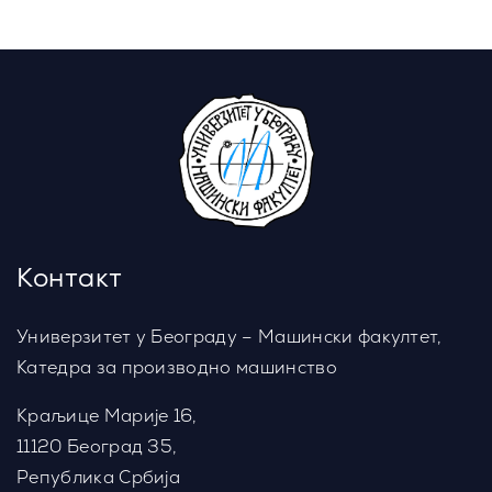
Контакт
Универзитет у Београду – Машински факултет,
Катедра за производно машинство
Краљице Марије 16,
11120 Београд 35,
Република Србија