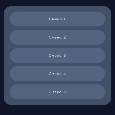
Смена 1
Смена 2
Смена 3
Смена 4
Смена 5