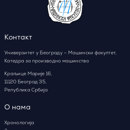
Контакт
Универзитет у Београду – Машински факултет,
Катедра за производно машинство
Краљице Марије 16,
11120 Београд 35,
Република Србија
О нама
Хронологија