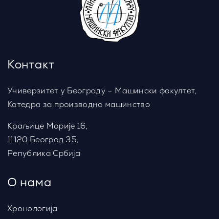
Контакт
Универзитет у Београду – Машински факултет,
Катедра за производно машинство
Краљице Марије 16,
11120 Београд 35,
Република Србија
О нама
Хронологија