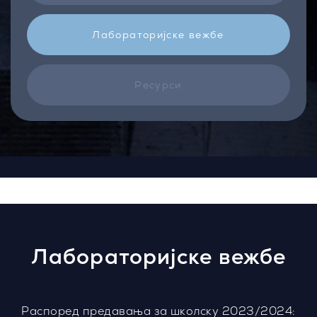
Лабораторијске вежбе
Ресурси
Лабораторијске вежбе
Распоред предавања за школску 2023/2024: