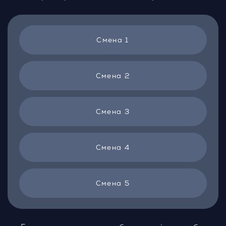
Смена 1
Смена 2
Смена 3
Смена 4
Смена 5