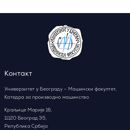
Контакт
Универзитет у Београду – Машински факултет,
Катедра за производно машинство
Краљице Марије 16,
11120 Београд 35,
Република Србија