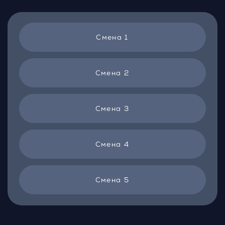
Смена 1
Смена 2
Смена 3
Смена 4
Смена 5