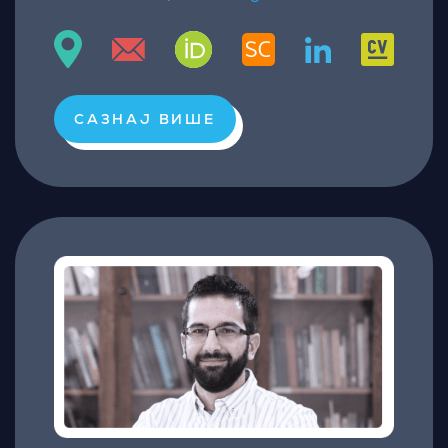
САЗНАЈ ВИШЕ