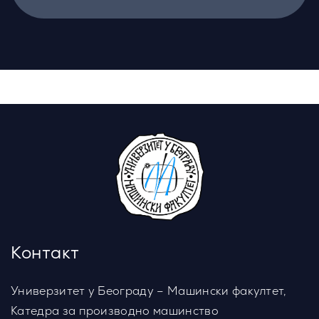
Контакт
Универзитет у Београду – Машински факултет,
Катедра за производно машинство