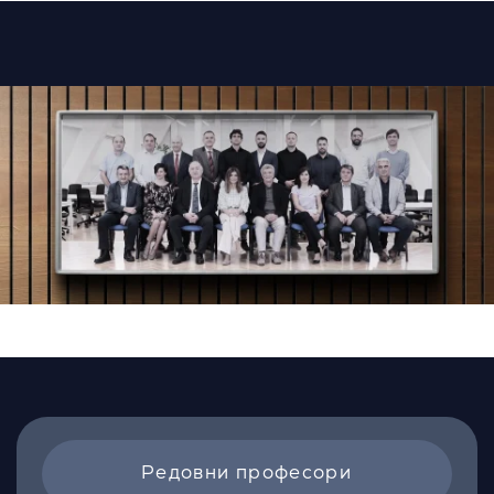
Редовни професори