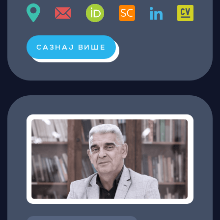
САЗНАЈ ВИШЕ