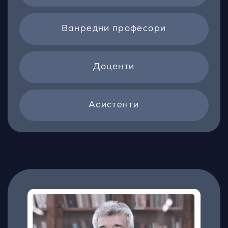
Ванредни професори
Доценти
Асистенти