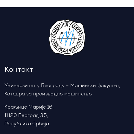
Контакт
Универзитет у Београду – Машински факултет,
Катедра за производно машинство
Краљице Марије 16,
11120 Београд 35,
Република Србија