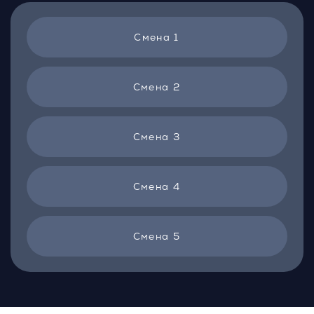
Смена 1
Смена 2
Смена 3
Смена 4
Смена 5