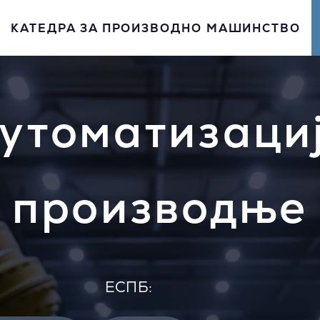
КАТЕДРА ЗА ПРОИЗВОДНО МАШИНСТВО
утоматизаци
производње
EСПБ: