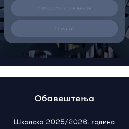
Лабораторијске вежбе
Ресурси
Обавештења
Школска 2025/2026. година