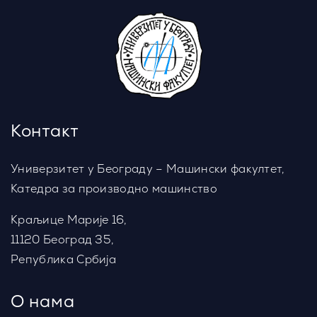
Контакт
Универзитет у Београду – Машински факултет,
Катедра за производно машинство
Краљице Марије 16,
11120 Београд 35,
Република Србија
О нама