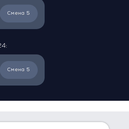
Смена 5
24:
Смена 5