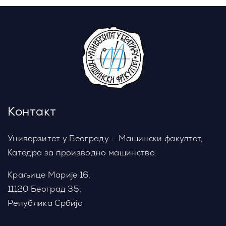
Контакт
Универзитет у Београду – Машински факултет,
Катедра за производно машинство
Краљице Марије 16,
11120 Београд 35,
Република Србија