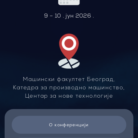
9 – 10 . јун 2026 .
Машински факултет Београд,
Катедра за производно машинство,
Центар за нове технологије
О конференцији