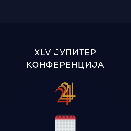
XLV ЈУПИТЕР
КОНФЕРЕНЦИЈА