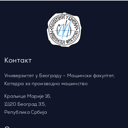
Контакт
Универзитет у Београду – Машински факултет,
Катедра за производно машинство
Краљице Марије 16,
11120 Београд 35,
Република Србија