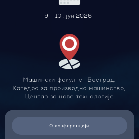
9 – 10 . јун 2026 .
Машински факултет Београд,
Катедра за производно машинство,
Центар за нове технологије
О конференцији