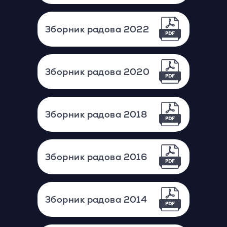
Зборник радова 2022
Зборник радова 2020
Зборник радова 2018
Зборник радова 2016
Зборник радова 2014