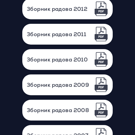
Зборник радова 2012
Зборник радова 2011
Зборник радова 2010
Зборник радова 2009
Зборник радова 2008