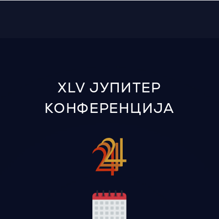
XLV ЈУПИТЕР
КОНФЕРЕНЦИЈА