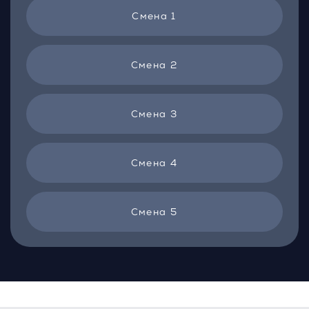
Смена 1
Смена 2
Смена 3
Смена 4
Смена 5