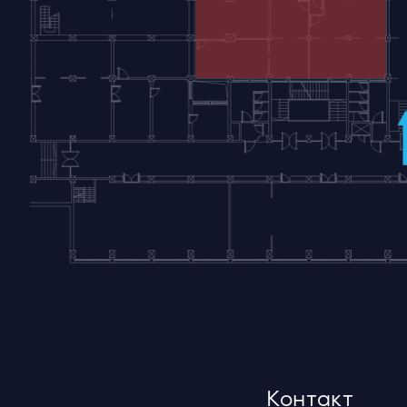
Контакт