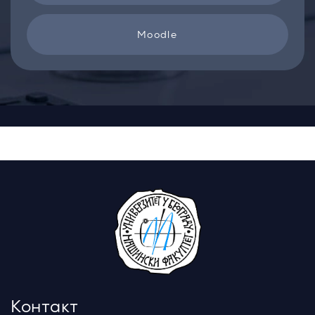
Moodle
Контакт