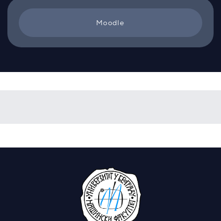
Moodle