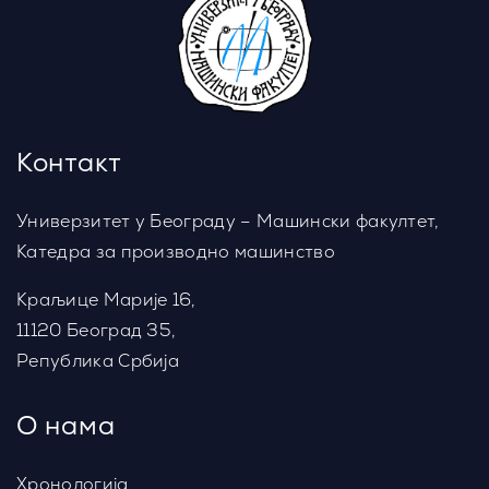
Контакт
Универзитет у Београду – Машински факултет,
Катедра за производно машинство
Краљице Марије 16,
11120 Београд 35,
Република Србија
О нама
Хронологија