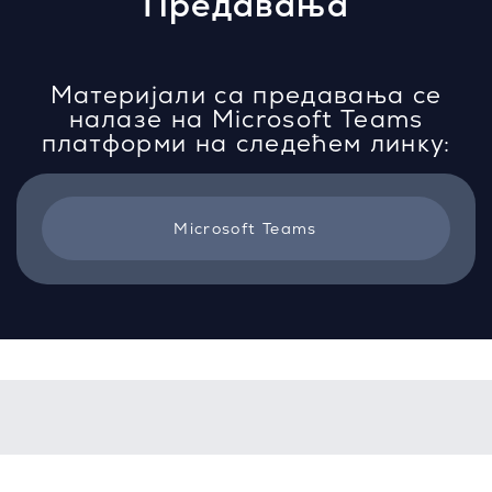
Предавања
Материјали са предавања се
налазе на Microsoft Teams
платформи на следећем линку:
Microsoft Teams