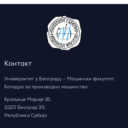
Контакт
Универзитет у Београду – Машински факултет,
Катедра за производно машинство
Краљице Марије 16,
11120 Београд 35,
Република Србија