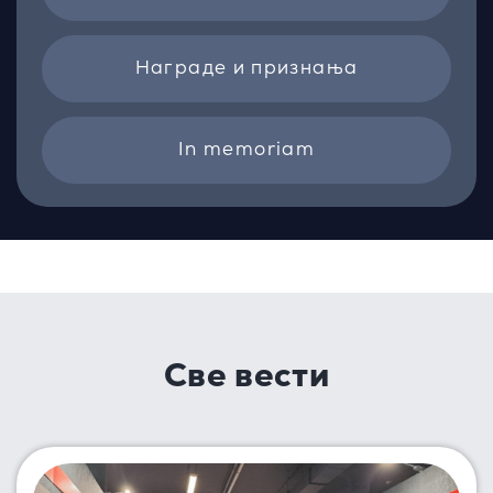
Награде и признања
In memoriam
Све вести